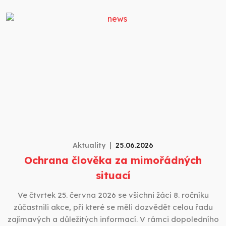
Aktuality
25.06.2026
Ochrana člověka za mimořádných
situací
Ve čtvrtek 25. června 2026 se všichni žáci 8. ročníku
zúčastnili akce, při které se měli dozvědět celou řadu
zajímavých a důležitých informací. V rámci dopoledního