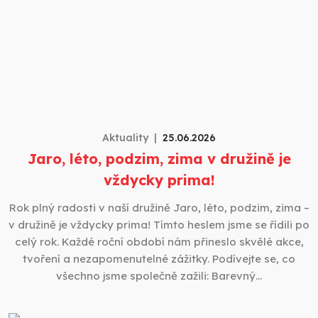
Aktuality
25.06.2026
Jaro, léto, podzim, zima v družině je
vždycky prima!
Rok plný radosti v naší družině Jaro, léto, podzim, zima –
v družině je vždycky prima! Tímto heslem jsme se řídili po
celý rok. Každé roční období nám přineslo skvělé akce,
tvoření a nezapomenutelné zážitky. Podívejte se, co
všechno jsme společně zažili: Barevný…