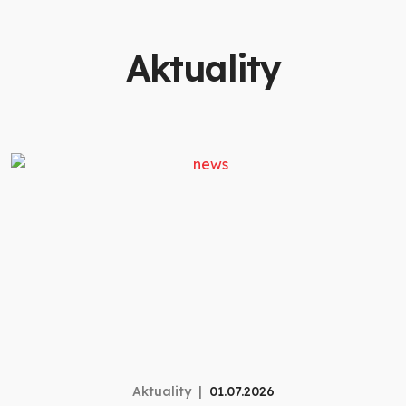
Aktuality
Aktuality
01.07.2026