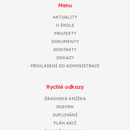
Menu
AKTUALITY
O ŠKOLE
PROJEKTY
DOKUMENTY
KONTAKTY
ODKAZY
PŘIHLÁŠENÍ DO ADMINISTRACE
Rychlé odkazy
ŽÁKOVSKÁ KNÍŽKA
ROZVRH
SUPLOVÁNÍ
PLÁN AKCÍ