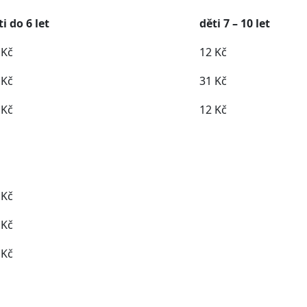
ti do 6 let
děti 7 – 10 let
 Kč
12 Kč
 Kč
31 Kč
 Kč
12 Kč
 Kč
 Kč
 Kč