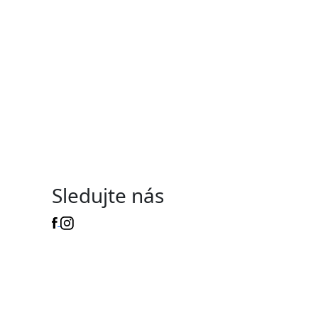
Sledujte nás