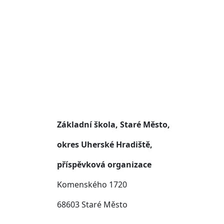
Základní škola, Staré Město,
okres Uherské Hradiště,
příspěvková organizace
Komenského 1720
68603 Staré Město