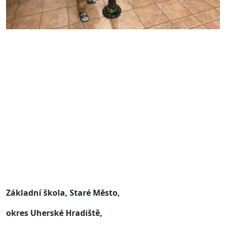
Základní škola, Staré Město,
okres Uherské Hradiště,