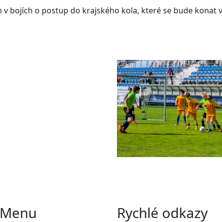
 v bojích o postup do krajského kola, které se bude konat v
Menu
Rychlé odkazy