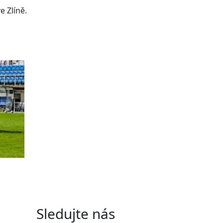
e Zlíně.
Sledujte nás