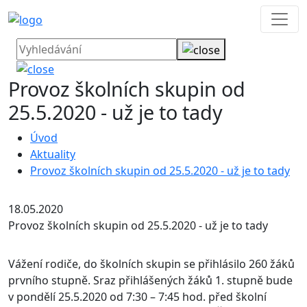
Provoz školních skupin od
25.5.2020 - už je to tady
Úvod
Aktuality
Provoz školních skupin od 25.5.2020 - už je to tady
18.05.2020
Provoz školních skupin od 25.5.2020 - už je to tady
Vážení rodiče, do školních skupin se přihlásilo 260 žáků
prvního stupně. Sraz přihlášených žáků 1. stupně bude
v pondělí 25.5.2020 od 7:30 – 7:45 hod. před školní