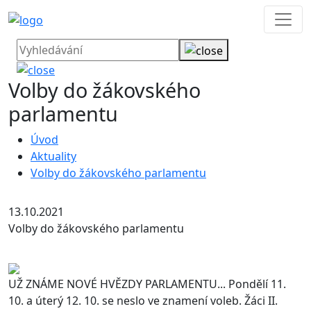
Volby do žákovského
parlamentu
Úvod
Aktuality
Volby do žákovského parlamentu
13.10.2021
Volby do žákovského parlamentu
UŽ ZNÁME NOVÉ HVĚZDY PARLAMENTU... Pondělí 11.
10. a úterý 12. 10. se neslo ve znamení voleb. Žáci II.