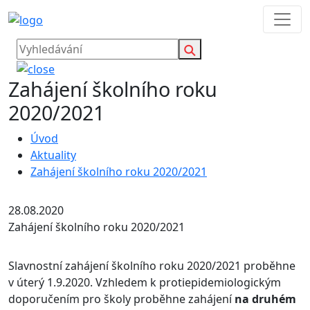
Zahájení školního roku
2020/2021
Úvod
Aktuality
Zahájení školního roku 2020/2021
28.08.2020
Zahájení školního roku 2020/2021
Slavnostní zahájení školního roku 2020/2021 proběhne
v úterý 1.9.2020. Vzhledem k protiepidemiologickým
doporučením pro školy proběhne zahájení
na druhém